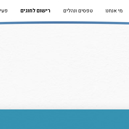
מי אנחנו
טפסים ונהלים
רישום לחוגים
פעיל