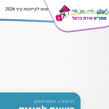
רישום לקייטנות קיץ 2026
דף הבית
רישום לחוגים