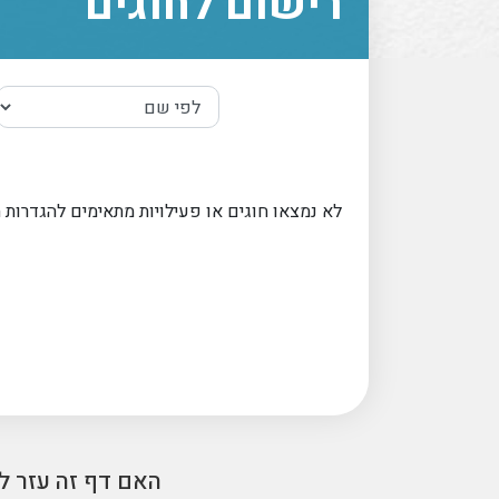
רישום לחוגים
לא נמצאו חוגים או פעילויות מתאימים להגדרות 
האם דף זה עזר ל