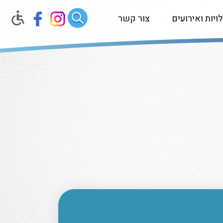
ויות ואירועים
צור קשר