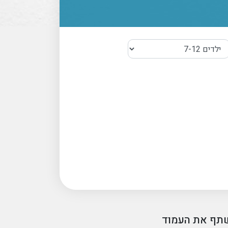
תף את העמוד