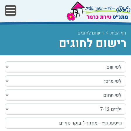
דף הבית
רישום לחוגים
רישום לחוגים