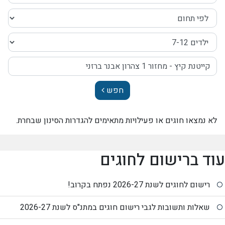
חפש
לא נמצאו חוגים או פעילויות מתאימים להגדרות הסינון שבחרת.
עוד ברישום לחוגים
רישום לחוגים לשנת 2026-27 נפתח בקרוב!
שאלות ותשובות לגבי רישום חוגים במתנ"ס לשנת 2026-27