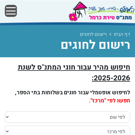
דף הבית
רישום לחוגים
רישום לחוגים
חיפוש מהיר עבור חוגי המתנ"ס לשנת
2025-2026:
לחיפוש אופטמלי עבור חוגים בשלוחות בתי הספר,
חפשו לפי "מרכז".