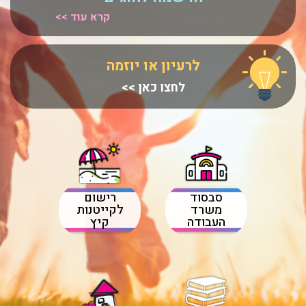
קרא עוד >>
לרעיון או יוזמה
לחצו כאן >>
שירותים בקליק
סבסוד
רישום
משרד
לקייטנות
העבודה
קיץ