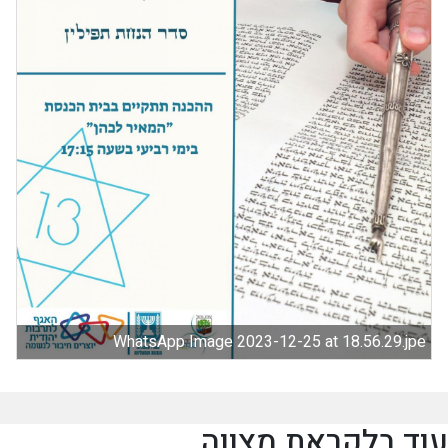
WhatsApp Image 2023-12-25 at 18.56.29.jpe
עוד בלקראת מצווה