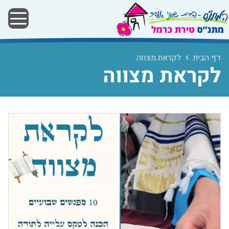
דף הבית
לקראת מצווה
לקראת מצווה